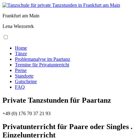
Frankfurt am Main
Lena Wiezorrek
Home
Tänze
Problemanalyse im Paartanz
Termine für Privatunterricht
Preise
Standorte
Gutscheine
FAQ
Private Tanzstunden für Paartanz
+49 (0) 176 70 37 21 93
Privatunterricht für Paare oder Singles .
Einzelunterricht