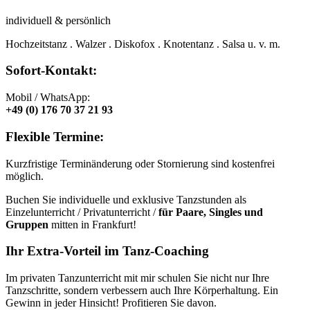
individuell & persönlich
Hochzeitstanz . Walzer . Diskofox . Knotentanz . Salsa u. v. m.
Sofort-Kontakt:
Mobil / WhatsApp:
+49 (0) 176 70 37 21 93
Flexible Termine:
Kurzfristige Terminänderung oder Stornierung sind kostenfrei
möglich.
Buchen Sie individuelle und exklusive Tanzstunden als
Einzelunterricht / Privatunterricht /
für Paare, Singles und
Gruppen
mitten in Frankfurt!
Ihr Extra-Vorteil im Tanz-Coaching
Im privaten Tanzunterricht mit mir schulen Sie nicht nur Ihre
Tanzschritte, sondern verbessern auch Ihre Körperhaltung. Ein
Gewinn in jeder Hinsicht! Profitieren Sie davon.